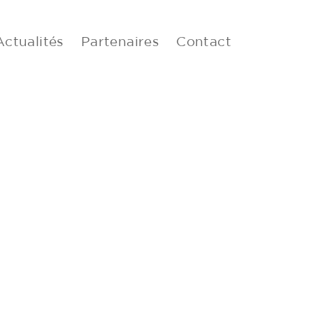
Actualités
Partenaires
Contact