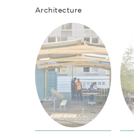
Architecture