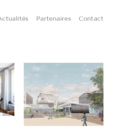
Actualités
Partenaires
Contact