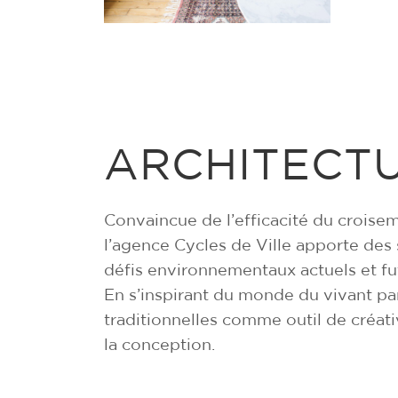
ARCHITECT
Convaincue de l’efficacité du croise
l’agence Cycles de Ville apporte des
défis environnementaux actuels et fu
En s’inspirant du monde du vivant pa
traditionnelles comme outil de créati
la conception.