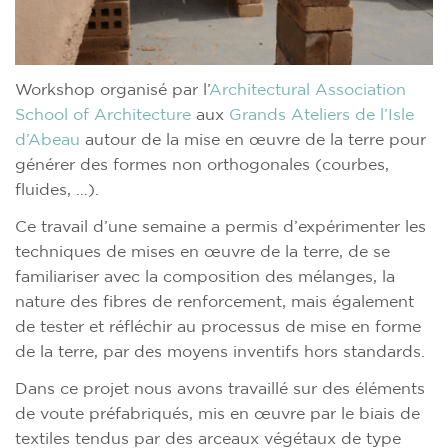
Workshop organisé par l’
Architectural Association
School of Architecture
aux
Grands Ateliers de l’Isle
d’Abeau
autour de la mise en œuvre de la terre pour
générer des formes non orthogonales (courbes,
fluides, …).
Ce travail d’une semaine a permis d’expérimenter les
techniques de mises en œuvre de la terre, de se
familiariser avec la composition des mélanges, la
nature des fibres de renforcement, mais également
de tester et réfléchir au processus de mise en forme
de la terre, par des moyens inventifs hors standards.
Dans ce projet nous avons travaillé sur des éléments
de voute préfabriqués, mis en œuvre par le biais de
textiles tendus par des arceaux végétaux de type