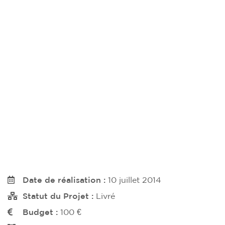
Date de réalisation :
10 juillet 2014
Statut du Projet :
Livré
Budget :
100 €