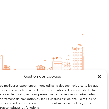
Gestion des cookies
 les meilleures expériences, nous utilisons des technologies telles que
Découvrez aussi
 pour stocker et/ou accéder aux informations des appareils. Le fait
r à ces technologies nous permettra de traiter des données telles
ortement de navigation ou les ID uniques sur ce site. Le fait de ne
ir ou de retirer son consentement peut avoir un effet négatif sur
aractéristiques et fonctions.