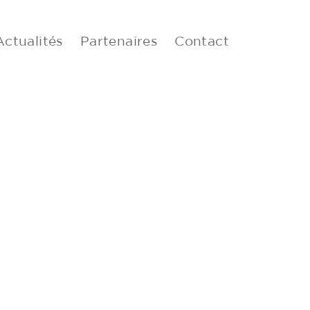
Actualités
Partenaires
Contact