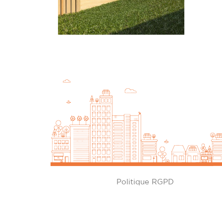
Politique RGPD