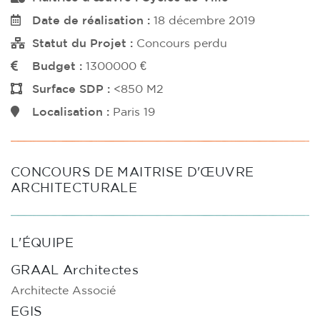
Date de réalisation :
18 décembre 2019
Statut du Projet :
Concours perdu
Budget :
1300000 €
Surface SDP :
<850 M2
Localisation :
Paris 19
CONCOURS DE MAITRISE D'ŒUVRE
ARCHITECTURALE
L'ÉQUIPE
GRAAL Architectes
Architecte Associé
EGIS