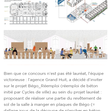
Bien que ce concours n’est pas été lauréat, l’équipe
victorieuse : l’agence Grand Huit, a décidé d’inviter
sur le projet Bégo_Réemploi (réemploi de béton
initié par Cycles de ville) au sein du projet lauréat :
proposant de réaliser une partie du revêtement de
sol de la salle à manger en plaques de Bégo (=
dallage issus de la découpe de plancher en béton