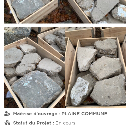
Maîtrise d'ouvrage :
PLAINE COMMUNE
Statut du Projet :
En cours