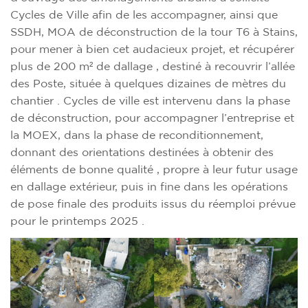
Cycles de Ville afin de les accompagner, ainsi que
SSDH, MOA de déconstruction de la tour T6 à Stains,
pour mener à bien cet audacieux projet, et récupérer
plus de 200 m² de dallage , destiné à recouvrir l’allée
des Poste, située à quelques dizaines de mètres du
chantier . Cycles de ville est intervenu dans la phase
de déconstruction, pour accompagner l’entreprise et
la MOEX, dans la phase de reconditionnement,
donnant des orientations destinées à obtenir des
éléments de bonne qualité , propre à leur futur usage
en dallage extérieur, puis in fine dans les opérations
de pose finale des produits issus du réemploi prévue
pour le printemps 2025 .